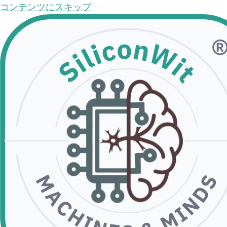
コンテンツにスキップ