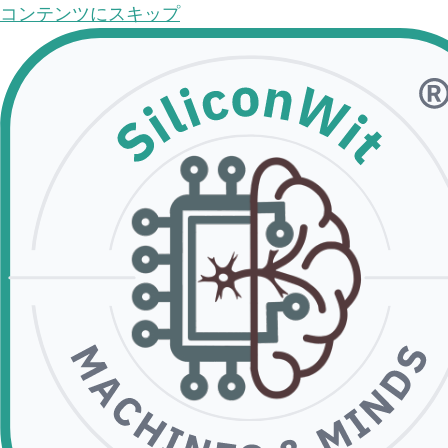
コンテンツにスキップ