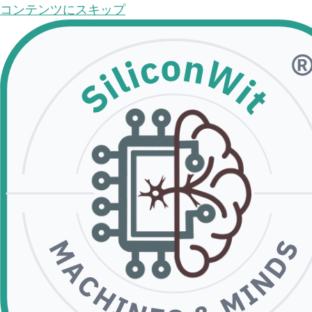
コンテンツにスキップ