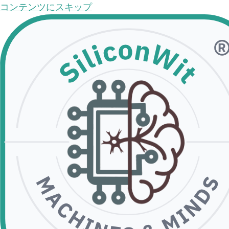
コンテンツにスキップ