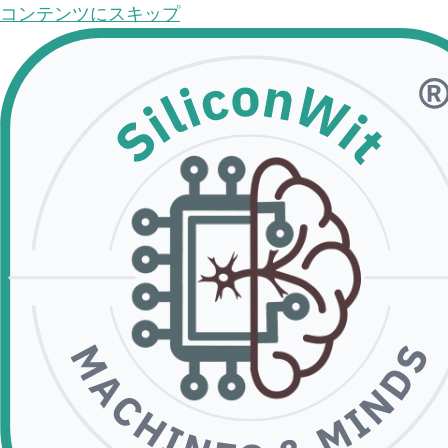
コンテンツにスキップ