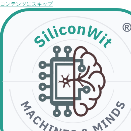
コンテンツにスキップ