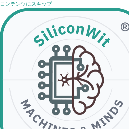
コンテンツにスキップ